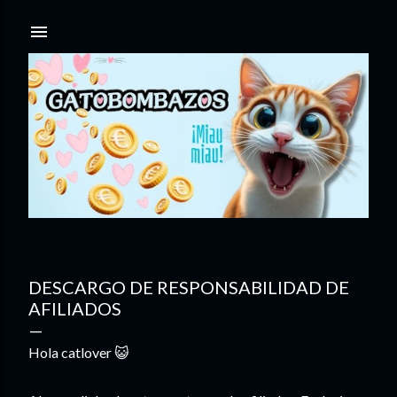
Ir al contenido principal
DESCARGO DE RESPONSABILIDAD DE
AFILIADOS
Hola catlover 😺