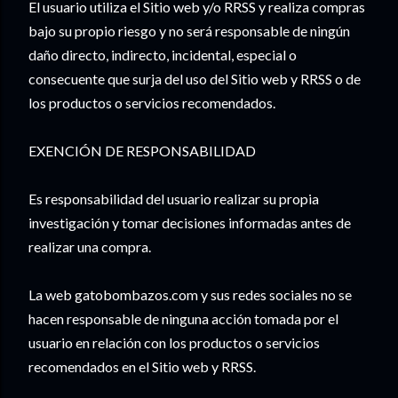
El usuario utiliza el Sitio web y/o RRSS y realiza compras
bajo su propio riesgo y no será responsable de ningún
daño directo, indirecto, incidental, especial o
consecuente que surja del uso del Sitio web y RRSS o de
los productos o servicios recomendados.
EXENCIÓN DE RESPONSABILIDAD
Es responsabilidad del usuario realizar su propia
investigación y tomar decisiones informadas antes de
realizar una compra.
La web gatobombazos.com y sus redes sociales no se
hacen responsable de ninguna acción tomada por el
usuario en relación con los productos o servicios
recomendados en el Sitio web y RRSS.