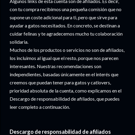
Algunos links de esta cuenta son de afiliados. Es decir,
con tu compra recibimos una pequeña comisión que no
supone un coste adicional para ti, pero que sirve para
ayudar a gatos necesitados. En concreto, se destinan a
cuidar felinas y te agradecemos mucho tu colaboración
solidaria.
Muchos de los productos o servicios no son de afiliados,
los incluimos al igual que el resto, porque nos parecen
interesantes. Nuestras recomendaciones son
independientes, basadas únicamente en el interés que
creemos que puedan tener para gatos y catlovers,
prioridad absoluta de la cuenta, como explicamos en el
Descargo de responsabilidad de afiliados, que puedes
leer completo a continuación.
Descargo de responsabilidad de afiliados