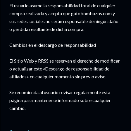
El usuario asume la responsabilidad total de cualquier
compra realizada y acepta que gatobombazos.com y
sus redes sociales no serán responsable de ningún daño
o pérdida resultante de dicha compra.
Cambios en el descargo de responsabilidad
El Sitio Web y RRSS se reservan el derecho de modificar
o actualizar este «Descargo de responsabilidad de
afiliados» en cualquier momento sin previo aviso.
Se recomienda al usuario revisar regularmente esta
página para mantenerse informado sobre cualquier
cambio.