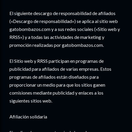
El siguiente descargo de responsabilidad de afiliados
(«Descargo de responsabilidad») se aplica al sitio web
gatobombazos.com y a sus redes sociales («Sitio web y
RRSS») y a todas las actividades de marketing y
promoción realizadas por gatobombazos.com.
El Sitio web y RRSS participan en programas de
publicidad para afiliados de varias empresas. Estos
programas de afiliados están diseñados para
proporcionar un medio para que los sitios ganen
comisiones mediante publicidad y enlaces a los
siguientes sitios web.
Afiliación solidaria