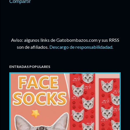
Compartir
Aviso: algunos links de Gatobombazos.com y sus RRSS
son de afiliados.
Descargo de responsabilidadad.
ENTRADAS POPULARES