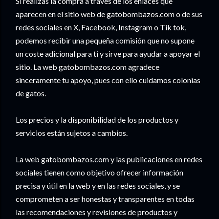
Si realizas la compra a través de los enlaces que
aparecen en el sitio web de gatobombazos.com o de sus
redes sociales en X, Facebook, Instagram o Tik tok,
podemos recibir una pequeña comisión que no supone
un coste adicional para ti y sirve para ayudar a apoyar el
sitio. La web gatobombazos.com agradece
sinceramente tu apoyo, pues con ello cuidamos colonias
de gatos.
Los precios y la disponibilidad de los productos y
servicios están sujetos a cambios.
La web gatobombazos.com y las publicaciones en redes
sociales tienen como objetivo ofrecer información
precisa y útil en la web y en las redes sociales, y se
comprometen a ser honestas y transparentes en todas
las recomendaciones y revisiones de productos y