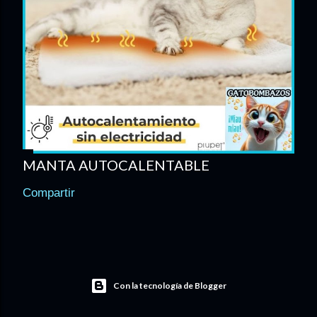
MANTA AUTOCALENTABLE
Compartir
Con la tecnología de Blogger