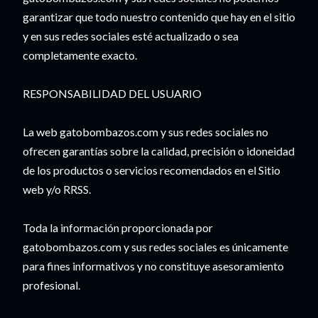
garantizar que todo nuestro contenido que hay en el sitio
y en sus redes sociales esté actualizado o sea
completamente exacto.
RESPONSABILIDAD DEL USUARIO
La web gatobombazos.com y sus redes sociales no
ofrecen garantías sobre la calidad, precisión o idoneidad
de los productos o servicios recomendados en el Sitio
web y/o RRSS.
Toda la información proporcionada por
gatobombazos.com y sus redes sociales es únicamente
para fines informativos y no constituye asesoramiento
profesional.