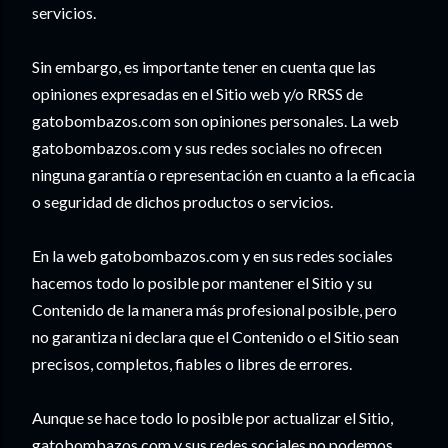
servicios.
Sin embargo, es importante tener en cuenta que las
opiniones expresadas en el Sitio web y/o RRSS de
gatobombazos.com son opiniones personales. La web
gatobombazos.com y sus redes sociales no ofrecen
ninguna garantía o representación en cuanto a la eficacia
o seguridad de dichos productos o servicios.
En la web gatobombazos.com y en sus redes sociales
hacemos todo lo posible por mantener el Sitio y su
Contenido de la manera más profesional posible, pero
no garantiza ni declara que el Contenido o el Sitio sean
precisos, completos, fiables o libres de errores.
Aunque se hace todo lo posible por actualizar el Sitio,
gatobombazos.com y sus redes sociales no podemos